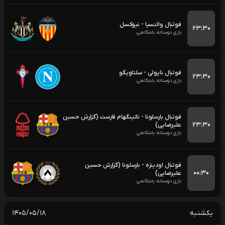
فوتبال والنسیا - نیوکسل
۲۳:۳۰
بازی دوستانه باشگاهی
فوتبال ناپولی - سلتاویگو
۲۳:۳۰
بازی دوستانه باشگاهی
فوتبال بارسلونا - ناتینگهام فارست (گزارش حسین
۲۳:۳۰
علیرضایی)
بازی دوستانه باشگاهی
فوتبال اودینزه - بارسلونا (گزارش حسین
۰۰:۳۰
علیرضایی)
بازی دوستانه باشگاهی
یکشنبه
۱۴۰۵/۰۵/۱۸