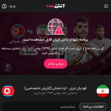
ورود
برنامه تنها از داخل ایران قابل مشاهده است
آی پی شما خارج از ایران است اگر فیلتر شکن (VPN) روشن دارید برای تماشای مسابقه
آن را خاموش کنید
بررسی بیشتر
فوتبال ایران - کره شمالی (گزارش اختصاصی)
انتخابی جام جهانی 2026 - قاره آسیا
پیش‌بینی
اطلاعات برنامه