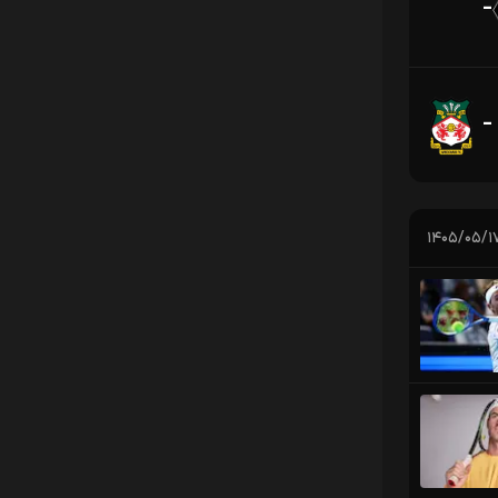
-
-
۱۴۰۵/۰۵/۱