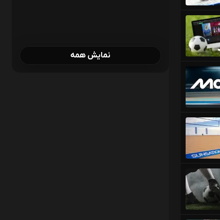
نمایش همه