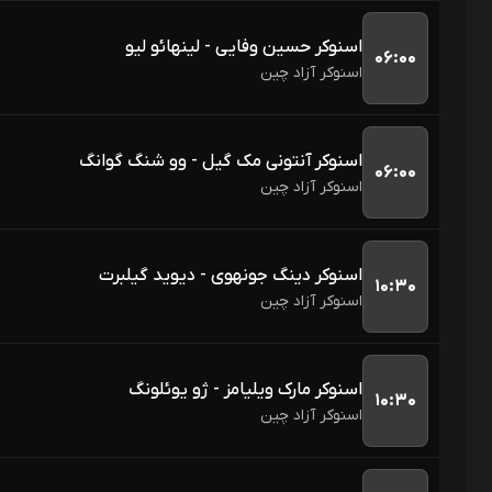
اسنوکر حسین وفایی - لینهائو لیو
۰۶:۰۰
اسنوکر آزاد چین
اسنوکر آنتونی مک گیل - وو شنگ گوانگ
۰۶:۰۰
اسنوکر آزاد چین
اسنوکر دینگ جونهوی - دیوید گیلبرت
۱۰:۳۰
اسنوکر آزاد چین
اسنوکر مارک ویلیامز - ژو یوئلونگ
۱۰:۳۰
اسنوکر آزاد چین