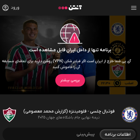
ورود
برنامه تنها از داخل ایران قابل مشاهده است
آی پی شما خارج از ایران است اگر فیلتر شکن (VPN) روشن دارید برای تماشای مسابقه
آن را خاموش کنید
بررسی بیشتر
فوتبال چلسی - فلومیننزه (گزارش محمد معصومی)
نیمه نهایی جام باشگاه‌های جهان 2025
پیش‌بینی
اطلاعات برنامه