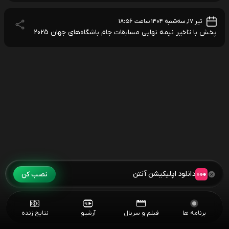
تیر ۱۷, سه‌شنبه ۱۴۰۴ ساعت ۱۸:۵۶
پخش با تاخیر نیمه نهایی مسابقات جام باشگاه‌های جهان 2025
دانلود اپلیکیشن آنتن
نصب کن
برنامه ها
فیلم و سریال
آرشیو
نتایج زنده