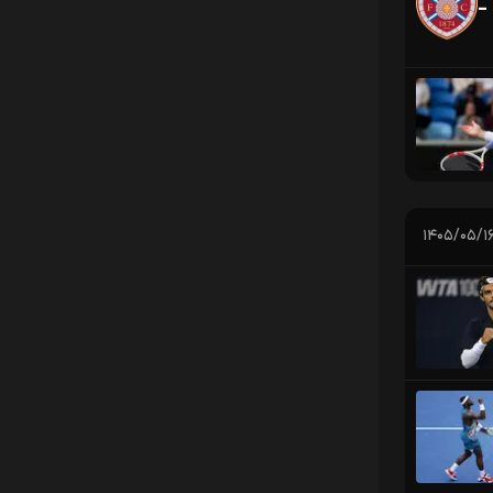
-
۱۴۰۵/۰۵/۱