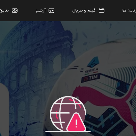
نامه ها
فیلم و سریال
آرشیو
نتایج