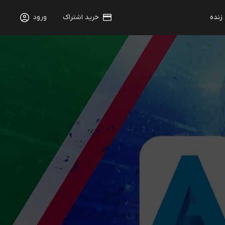
 زنده
خرید اشتراک
ورود