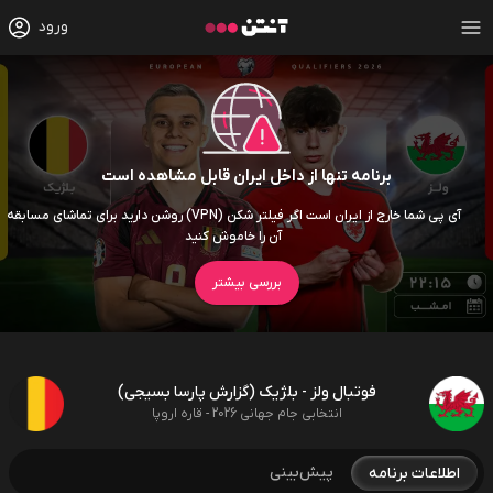
ورود
برنامه تنها از داخل ایران قابل مشاهده است
آی پی شما خارج از ایران است اگر فیلتر شکن (VPN) روشن دارید برای تماشای مسابقه
آن را خاموش کنید
بررسی بیشتر
فوتبال ولز - بلژیک (گزارش پارسا بسیجی)
انتخابی جام جهانی 2026 - قاره اروپا
پیش‌بینی
اطلاعات برنامه