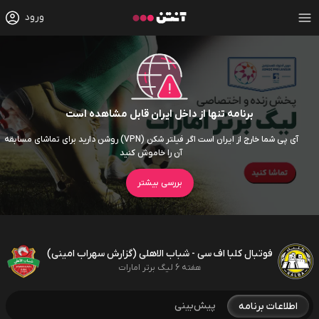
ورود
برنامه تنها از داخل ایران قابل مشاهده است
آی پی شما خارج از ایران است اگر فیلتر شکن (VPN) روشن دارید برای تماشای مسابقه
آن را خاموش کنید
بررسی بیشتر
فوتبال کلبا اف سی - شباب الاهلی (گزارش سهراب امینی)
هفته 6 لیگ برتر امارات
پیش‌بینی
اطلاعات برنامه