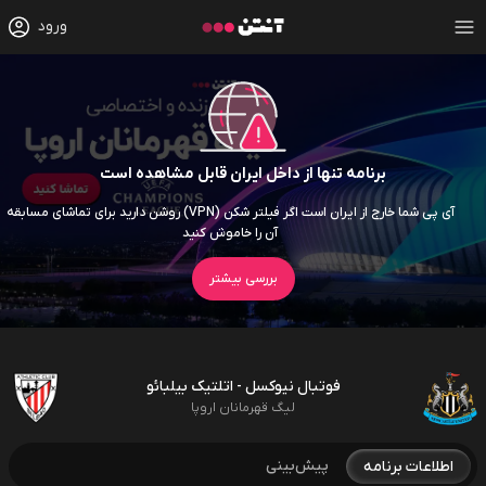
ورود
برنامه تنها از داخل ایران قابل مشاهده است
آی پی شما خارج از ایران است اگر فیلتر شکن (VPN) روشن دارید برای تماشای مسابقه
آن را خاموش کنید
بررسی بیشتر
فوتبال نیوکسل - اتلتیک بیلبائو
لیگ قهرمانان اروپا
پیش‌بینی
اطلاعات برنامه