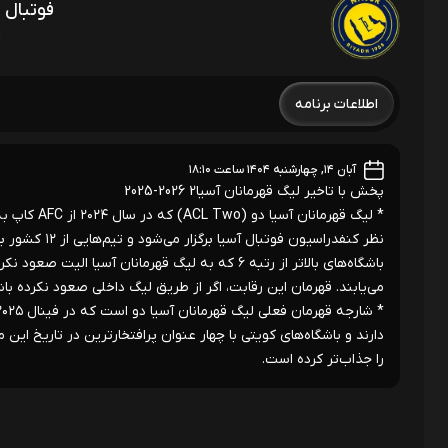
فوتبال 
ل
اطلاعات برنامه
آبان ۱۴, چهارشنبه ۱۴۰۴ ساعت ۱۸:۱۰
پخش با تاخیر لیگ قهرمانان آسیا2 2026-2025
* لیگ قهرم
می‌یابند. قهرمان این رقابت، اگر از طریق لیگ داخلی صعود نکرده ب
را جذاب‌تر کرده است.