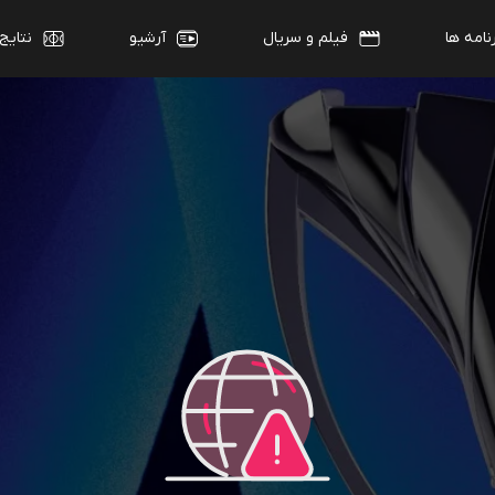
نامه ها
فیلم و سریال
آرشیو
نتایج