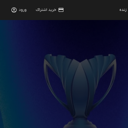
 زنده
خرید اشتراک
ورود