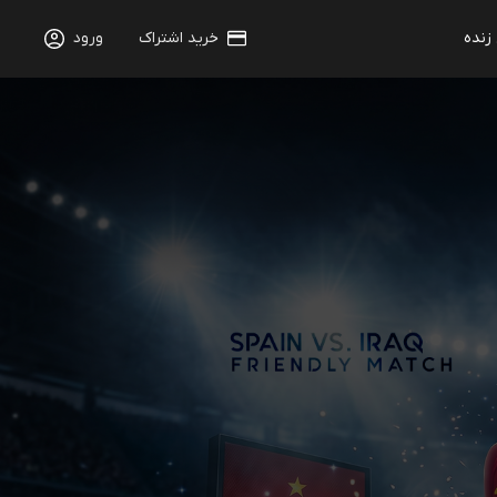
 زنده
خرید اشتراک
ورود