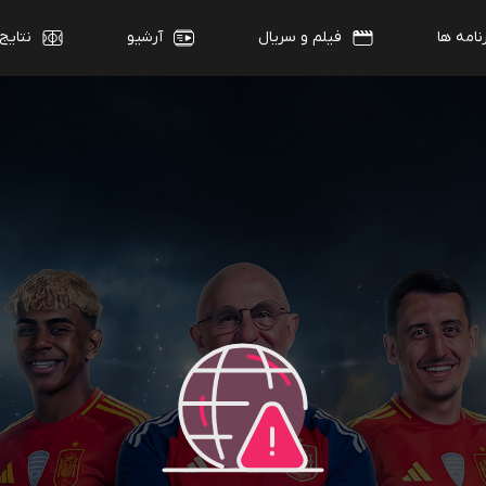
نامه ها
فیلم و سریال
آرشیو
نتایج