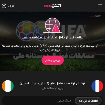
ورود
برنامه تنها از داخل ایران قابل مشاهده است
آی پی شما خارج از ایران است اگر فیلتر شکن (VPN) روشن دارید برای تماشای مسابقه
آن را خاموش کنید
بررسی بیشتر
فوتبال فرانسه - ساحل عاج (گزارش سهراب امینی)
بازی دوستانه ملی
پیش‌بینی
اطلاعات برنامه