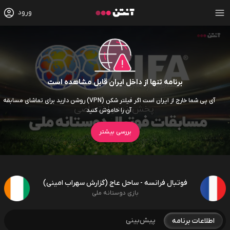
ورود
برنامه تنها از داخل ایران قابل مشاهده است
آی پی شما خارج از ایران است اگر فیلتر شکن (VPN) روشن دارید برای تماشای مسابقه
آن را خاموش کنید
بررسی بیشتر
فوتبال فرانسه - ساحل عاج (گزارش سهراب امینی)
بازی دوستانه ملی
پیش‌بینی
اطلاعات برنامه