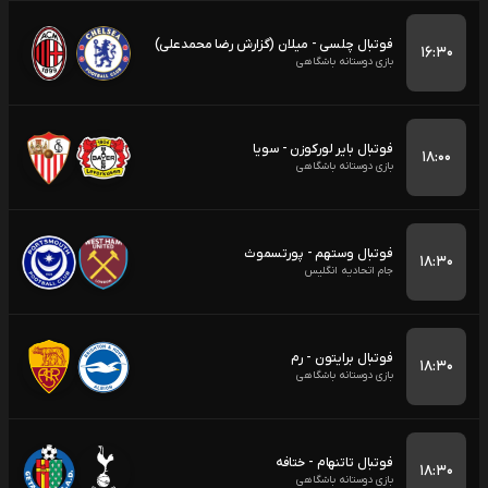
فوتبال چلسی - میلان (گزارش رضا محمدعلی)
۱۶:۳۰
بازی دوستانه باشگاهی
فوتبال بایر لورکوزن - سویا
۱۸:۰۰
بازی دوستانه باشگاهی
فوتبال وستهم - پورتسموث
۱۸:۳۰
جام اتحادیه انگلیس
فوتبال برایتون - رم
۱۸:۳۰
بازی دوستانه باشگاهی
فوتبال تاتنهام - ختافه
۱۸:۳۰
بازی دوستانه باشگاهی