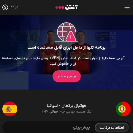
ورود
برنامه تنها از داخل ایران قابل مشاهده است
آی پی شما خارج از ایران است اگر فیلتر شکن (VPN) روشن دارید برای تماشای مسابقه
آن را خاموش کنید
بررسی بیشتر
فوتبال پرتغال - اسپانیا
یک هشتم نهایی جام جهانی 2026
پیش‌بینی
اطلاعات برنامه