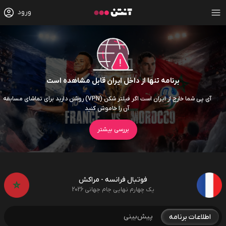
ورود
برنامه تنها از داخل ایران قابل مشاهده است
آی پی شما خارج از ایران است اگر فیلتر شکن (VPN) روشن دارید برای تماشای مسابقه
آن را خاموش کنید
بررسی بیشتر
فوتبال فرانسه - مراکش
یک چهارم نهایی جام جهانی 2026
پیش‌بینی
اطلاعات برنامه