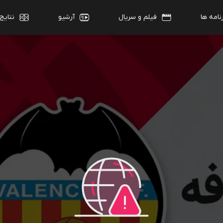
نامه ها
فیلم و سریال
آرشیو
نتایج