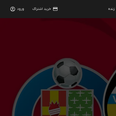
 زنده
خرید اشتراک
ورود