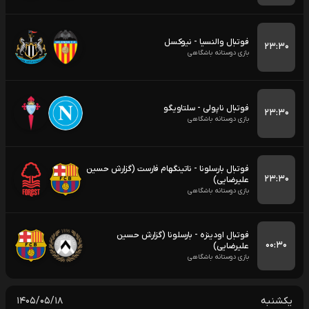
فوتبال والنسیا - نیوکسل
۲۳:۳۰
بازی دوستانه باشگاهی
فوتبال ناپولی - سلتاویگو
۲۳:۳۰
بازی دوستانه باشگاهی
فوتبال بارسلونا - ناتینگهام فارست (گزارش حسین
۲۳:۳۰
علیرضایی)
بازی دوستانه باشگاهی
فوتبال اودینزه - بارسلونا (گزارش حسین
۰۰:۳۰
علیرضایی)
بازی دوستانه باشگاهی
یکشنبه
۱۴۰۵/۰۵/۱۸