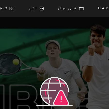
نامه ها
فیلم و سریال
آرشیو
نتایج