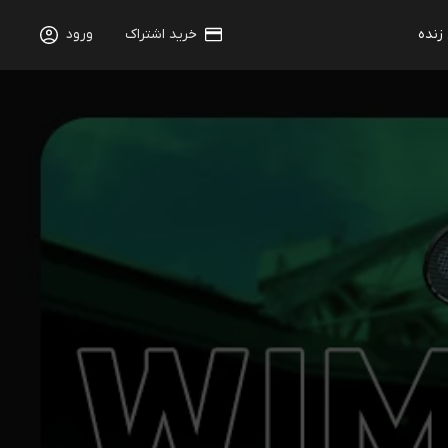
 زنده
خرید اشتراک
ورود