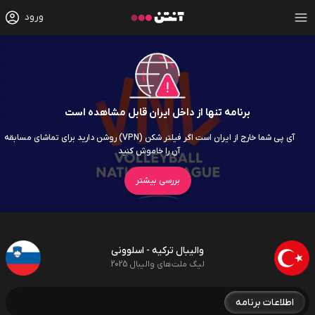
ورود
برنامه تنها از داخل ایران قابل مشاهده است
آی پی شما خارج از ایران است اگر فیلتر شکن (VPN) روشن دارید برای تماشای مسابقه
آن را خاموش کنید
بررسی بیشتر
والیبال ترکیه - اسلوونی
لیگ ملت‌های والیبال 2025
اطلاعات برنامه