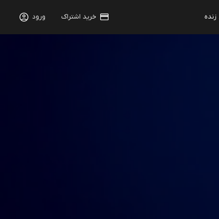
 زنده
خرید اشتراک
ورود