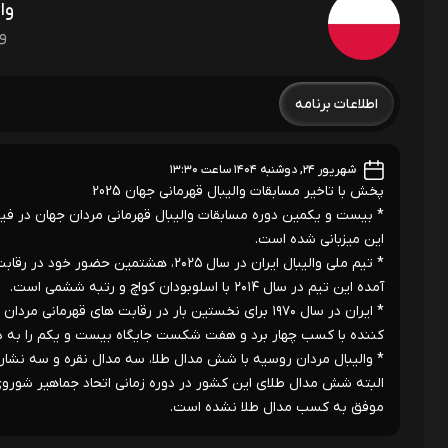
وا
و
اطلاعات برنامه
شهریور ۲۴, دوشنبه ۱۴۰۴ ساعت ۱۳:۳۰
پخش با تاخیر مسابقات والیبال قهرمانی جهان 2025
* بیست و یکمین دوره مسابقات والیبال قهرمانی مردان جهان در فی
این میزبانی شده است.
* تیم ملی والیبال ایران در سال ۲۰۲۵، 
آمده این تیم در سال ۲۰۱۴ با اسلوبودان کواچ و رتبه ششمی است.
کننده با کسب چهار برد و هفت شکست جایگاه بیست و یکم را به د
البته شش مدال طلای این کشور در دوره زمانی اتحاد جماهیر شورو
موفق به کسب مدال طلا نشده است.