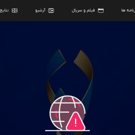
نامه ها
فیلم و سریال
آرشیو
نتایج