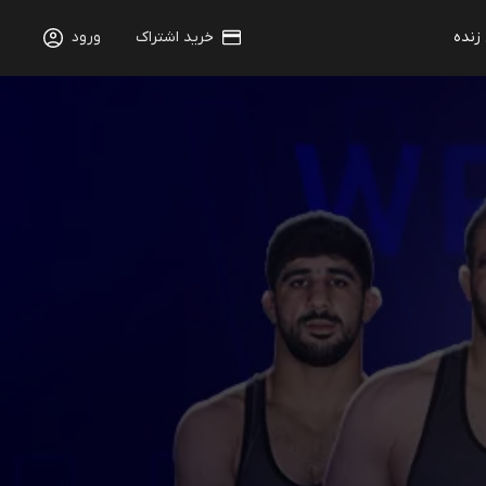
 زنده
خرید اشتراک
ورود