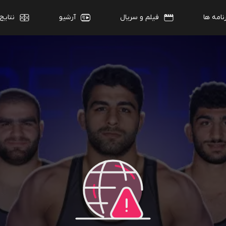
نامه ها
فیلم و سریال
آرشیو
نتایج