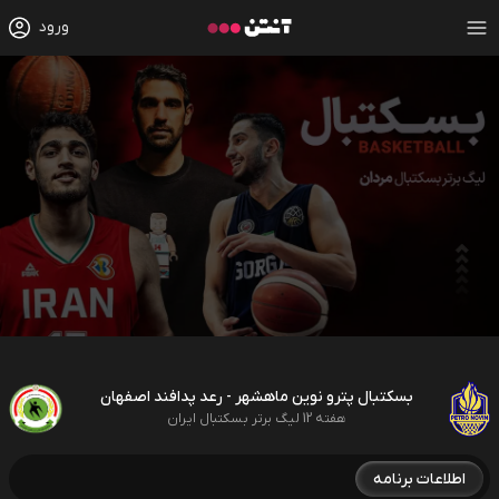
ورود
بسکتبال پترو نوین ماهشهر - رعد پدافند اصفهان
هفته 12 لیگ برتر بسکتبال ایران
اطلاعات برنامه