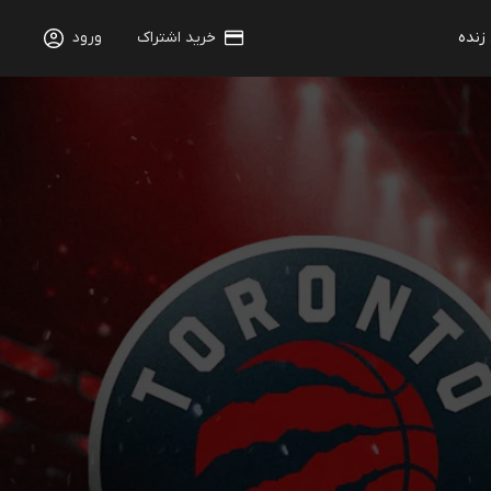
 زنده
خرید اشتراک
ورود