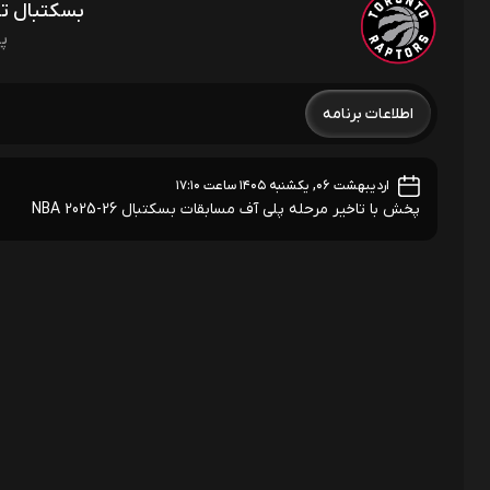
بسکتبال تور
پل
اطلاعات برنامه
اردیبهشت ۰۶, یکشنبه ۱۴۰۵ ساعت ۱۷:۱۰
پخش با تاخیر مرحله پلی آف مسابقات بسکتبال NBA 2025-26