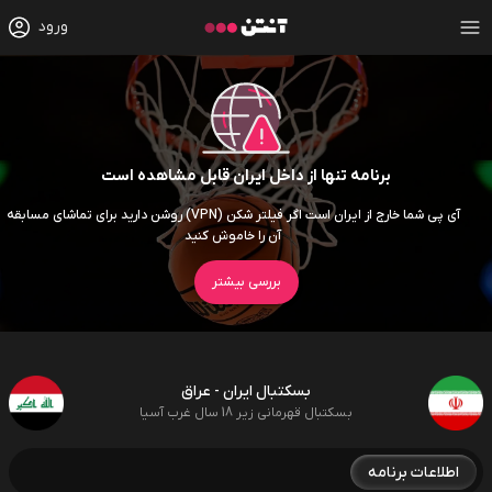
ورود
برنامه تنها از داخل ایران قابل مشاهده است
آی پی شما خارج از ایران است اگر فیلتر شکن (VPN) روشن دارید برای تماشای مسابقه
آن را خاموش کنید
بررسی بیشتر
بسکتبال ایران - عراق
بسکتبال قهرمانی زیر 18 سال غرب آسیا
اطلاعات برنامه