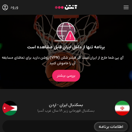
ورود
برنامه تنها از داخل ایران قابل مشاهده است
آی پی شما خارج از ایران است اگر فیلتر شکن (VPN) روشن دارید برای تماشای مسابقه
آن را خاموش کنید
بررسی بیشتر
بسکتبال ایران - اردن
بسکتبال قهرمانی زیر 18 سال غرب آسیا
اطلاعات برنامه