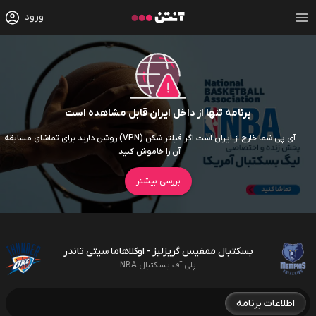
ورود
برنامه تنها از داخل ایران قابل مشاهده است
آی پی شما خارج از ایران است اگر فیلتر شکن (VPN) روشن دارید برای تماشای مسابقه
آن را خاموش کنید
بررسی بیشتر
بسکتبال ممفیس گریزلیز - اوکلاهاما سیتی تاندر
پلی آف بسکتبال NBA
اطلاعات برنامه