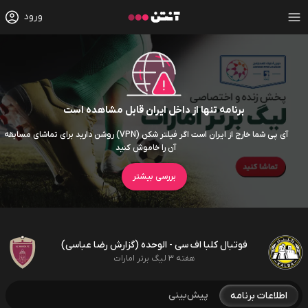
ورود
برنامه تنها از داخل ایران قابل مشاهده است
آی پی شما خارج از ایران است اگر فیلتر شکن (VPN) روشن دارید برای تماشای مسابقه
آن را خاموش کنید
بررسی بیشتر
فوتبال کلبا اف سی - الوحده (گزارش رضا عباسی)
هفته 3 لیگ برتر امارات
پیش‌بینی
اطلاعات برنامه