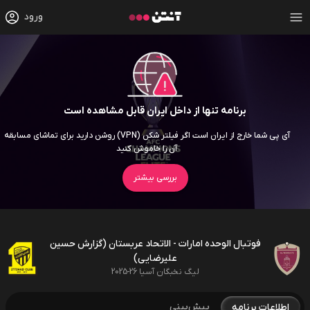
ورود
برنامه تنها از داخل ایران قابل مشاهده است
آی پی شما خارج از ایران است اگر فیلتر شکن (VPN) روشن دارید برای تماشای مسابقه
آن را خاموش کنید
بررسی بیشتر
فوتبال الوحده امارات - الاتحاد عربستان (گزارش حسین
علیرضایی)
لیگ نخبگان آسیا 26-2025
پیش‌بینی
اطلاعات برنامه