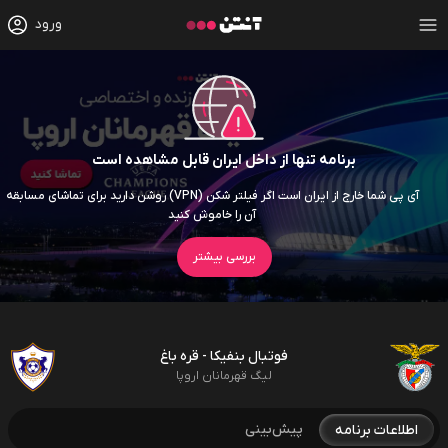
ورود
برنامه تنها از داخل ایران قابل مشاهده است
آی پی شما خارج از ایران است اگر فیلتر شکن (VPN) روشن دارید برای تماشای مسابقه
آن را خاموش کنید
بررسی بیشتر
فوتبال بنفیکا - قره باغ
لیگ قهرمانان اروپا
پیش‌بینی
اطلاعات برنامه