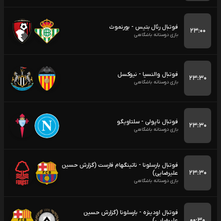
فوتبال رئال بتیس - بورنموث
۲۳:۰۰
بازی دوستانه باشگاهی
فوتبال والنسیا - نیوکسل
۲۳:۳۰
بازی دوستانه باشگاهی
فوتبال ناپولی - سلتاویگو
۲۳:۳۰
بازی دوستانه باشگاهی
فوتبال بارسلونا - ناتینگهام فارست (گزارش حسین
۲۳:۳۰
علیرضایی)
بازی دوستانه باشگاهی
فوتبال اودینزه - بارسلونا (گزارش حسین
۰۰:۳۰
علیرضایی)