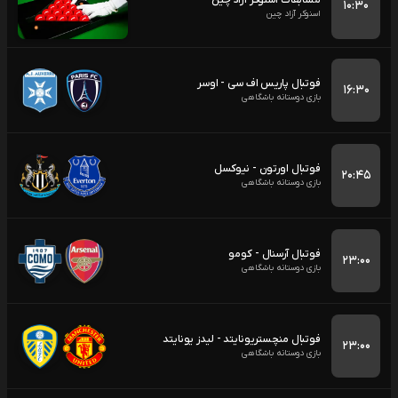
۱۰:۳۰
اسنوکر آزاد چین
فوتبال پاریس اف سی - اوسر
۱۶:۳۰
بازی دوستانه باشگاهی
فوتبال اورتون - نیوکسل
۲۰:۴۵
بازی دوستانه باشگاهی
فوتبال آرسنال - کومو
۲۳:۰۰
بازی دوستانه باشگاهی
فوتبال منچستریونایتد - لیدز یونایتد
۲۳:۰۰
بازی دوستانه باشگاهی