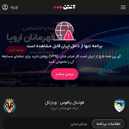
ورود
برنامه تنها از داخل ایران قابل مشاهده است
آی پی شما خارج از ایران است اگر فیلتر شکن (VPN) روشن دارید برای تماشای مسابقه
آن را خاموش کنید
بررسی بیشتر
فوتبال پافوس - ویارئال
لیگ قهرمانان اروپا
پیش‌بینی
اطلاعات برنامه