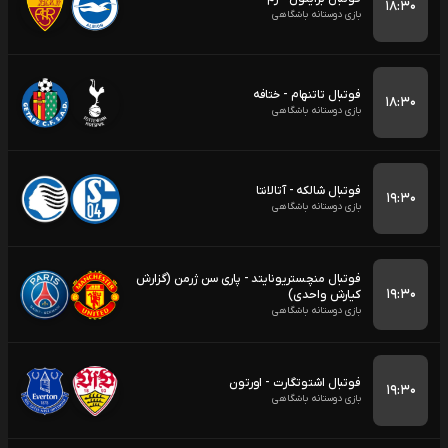
۱۸:۳۰
بازی دوستانه باشگاهی
فوتبال تاتنهام - ختافه
۱۸:۳۰
بازی دوستانه باشگاهی
فوتبال شالکه - آتالانتا
۱۹:۳۰
بازی دوستانه باشگاهی
فوتبال منچستریونایتد - پاری سن ژرمن (گزارش
۱۹:۳۰
کیارش واحدی)
بازی دوستانه باشگاهی
فوتبال اشتوتگارت - اورتون
۱۹:۳۰
بازی دوستانه باشگاهی