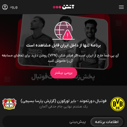
ورود
برنامه تنها از داخل ایران قابل مشاهده است
آی پی شما خارج از ایران است اگر فیلتر شکن (VPN) روشن دارید برای تماشای مسابقه
آن را خاموش کنید
بررسی بیشتر
فوتبال دورتموند - بایر لورکوزن (گزارش پارسا بسیجی)
یک هشتم نهایی جام حذفی آلمان
پیش‌بینی
اطلاعات برنامه