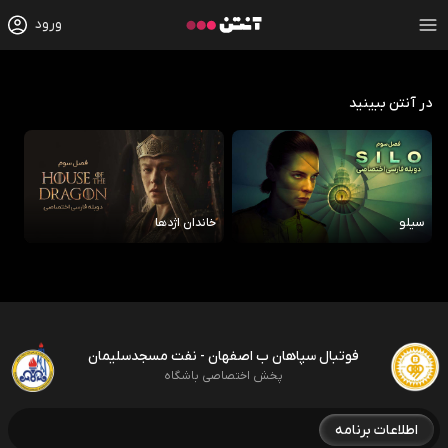
ورود
در آنتن ببینید
سیلو
خاندان اژدها
رو
فوتبال سپاهان ب اصفهان - نفت مسجدسلیمان
پخش اختصاصی باشگاه
اطلاعات برنامه