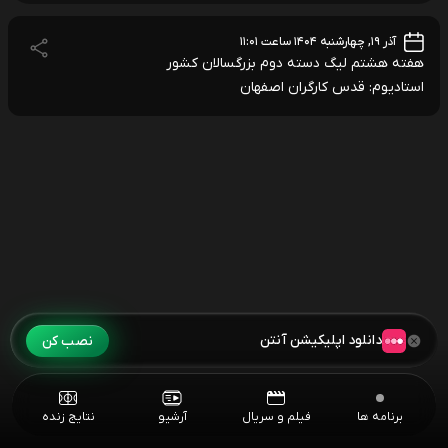
آذر ۱۹, چهارشنبه ۱۴۰۴ ساعت ۱۱:۰۱
هفته هشتم لیگ دسته دوم بزرگسالان کشور
استادیوم: قدس کارگران اصفهان
دانلود اپلیکیشن آنتن
نصب کن
برنامه ها
فیلم و سریال
آرشیو
نتایج زنده