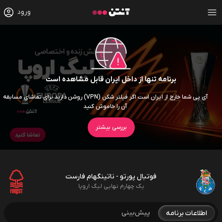
ورود
برنامه تنها از داخل ایران قابل مشاهده است
آی پی شما خارج از ایران است اگر فیلتر شکن (VPN) روشن دارید برای تماشای مسابقه
آن را خاموش کنید
بررسی بیشتر
فوتبال پورتو - ناتینگهام فارست
یک چهارم نهایی لیگ اروپا
پیش‌بینی
اطلاعات برنامه