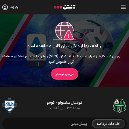
ورود
برنامه تنها از داخل ایران قابل مشاهده است
آی پی شما خارج از ایران است اگر فیلتر شکن (VPN) روشن دارید برای تماشای مسابقه
آن را خاموش کنید
بررسی بیشتر
فوتبال ساسولو - کومو
هفته 33 سری آ ایتالیا
پیش‌بینی
اطلاعات برنامه