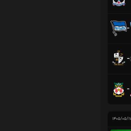
-
-
-
۱۴۰۵/۰۵/۱