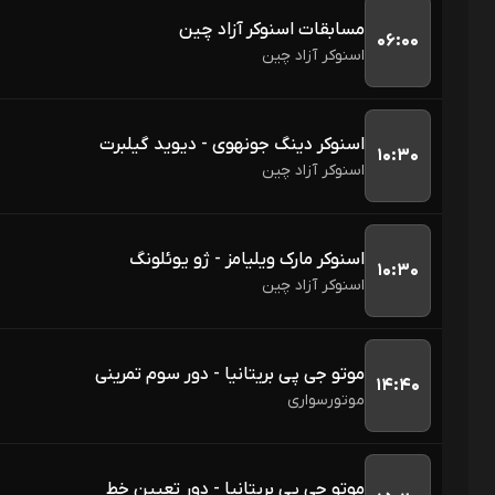
مسابقات اسنوکر آزاد چین
۰۶:۰۰
اسنوکر آزاد چین
اسنوکر دینگ جونهوی - دیوید گیلبرت
۱۰:۳۰
اسنوکر آزاد چین
اسنوکر مارک ویلیامز - ژو یوئلونگ
۱۰:۳۰
اسنوکر آزاد چین
موتو جی پی بریتانیا - دور سوم تمرینی
۱۴:۴۰
موتورسواری
موتو جی پی بریتانیا - دور تعیین خط