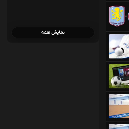
-
نمایش همه