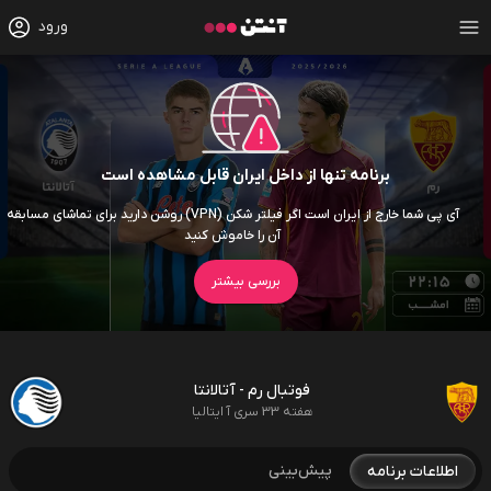
ورود
برنامه تنها از داخل ایران قابل مشاهده است
آی پی شما خارج از ایران است اگر فیلتر شکن (VPN) روشن دارید برای تماشای مسابقه
آن را خاموش کنید
بررسی بیشتر
فوتبال رم - آتالانتا
هفته 33 سری آ ایتالیا
پیش‌بینی
اطلاعات برنامه