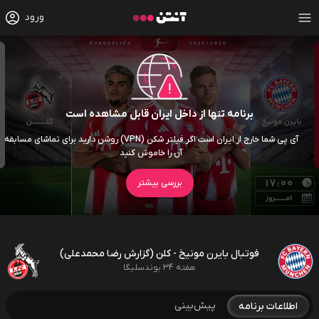
ورود
برنامه تنها از داخل ایران قابل مشاهده است
آی پی شما خارج از ایران است اگر فیلتر شکن (VPN) روشن دارید برای تماشای مسابقه
آن را خاموش کنید
بررسی بیشتر
فوتبال بایرن مونیخ - کلن (گزارش رضا محمدعلی)
هفته 34 بوندسلیگا
پیش‌بینی
اطلاعات برنامه