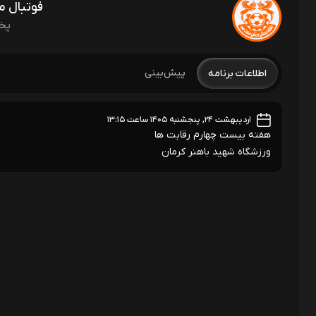
فوتبال 
پخ
پیش‌بینی
اطلاعات برنامه
اردیبهشت ۲۴, پنجشنبه ۱۴۰۵ ساعت ۱۳:۱۵
هفته بیست چهارم رقابت ها
ورزشگاه شهید باهنر کرمان