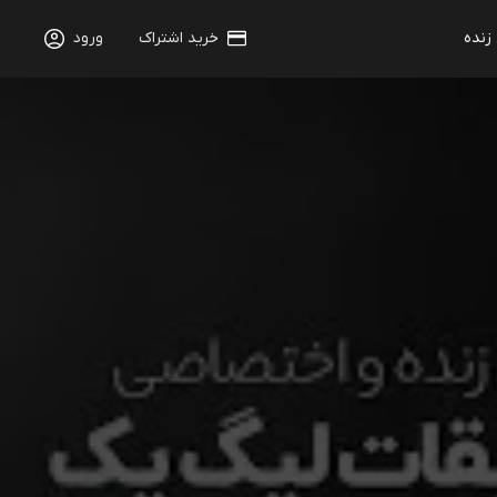
 زنده
خرید اشتراک
ورود