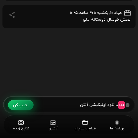
خرداد ۱۰, یکشنبه ۱۴۰۵ ساعت ۱۰:۲۵
پخش فوتبال دوستانه ملی
دانلود اپلیکیشن آنتن
نصب کن
برنامه ها
فیلم و سریال
آرشیو
نتایج زنده