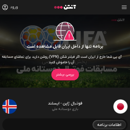
ورود
برنامه تنها از داخل ایران قابل مشاهده است
آی پی شما خارج از ایران است اگر فیلتر شکن (VPN) روشن دارید برای تماشای مسابقه
آن را خاموش کنید
بررسی بیشتر
فوتبال ژاپن - ایسلند
بازی دوستانه ملی
اطلاعات برنامه