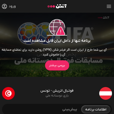
ورود
برنامه تنها از داخل ایران قابل مشاهده است
آی پی شما خارج از ایران است اگر فیلتر شکن (VPN) روشن دارید برای تماشای مسابقه
آن را خاموش کنید
بررسی بیشتر
فوتبال اتریش - تونس
بازی دوستانه ملی
پیش‌بینی
اطلاعات برنامه