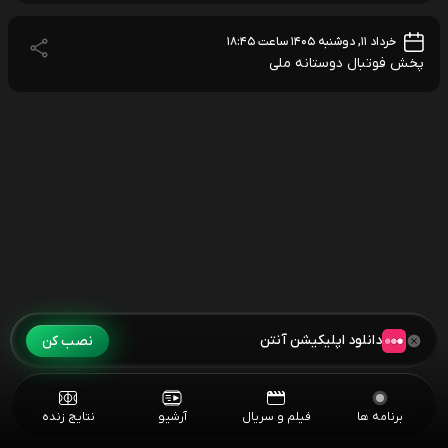
خرداد ۱۱, دوشنبه ۱۴۰۵ ساعت ۱۸:۴۵
پخش فوتبال دوستانه ملی
دانلود اپلیکیشن آنتن
نصب کن
برنامه ها
فیلم و سریال
آرشیو
نتایج زنده