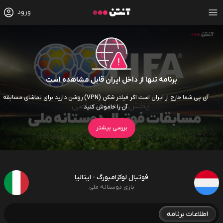
ورود
برنامه تنها از داخل ایران قابل مشاهده است
آی پی شما خارج از ایران است اگر فیلتر شکن (VPN) روشن دارید برای تماشای مسابقه
آن را خاموش کنید
بررسی بیشتر
فوتبال لوکزامبورگ - ایتالیا
بازی دوستانه ملی
اطلاعات برنامه