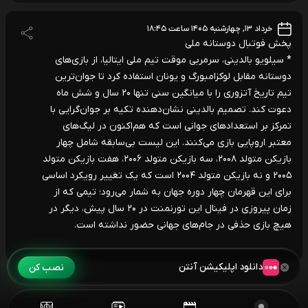
خرداد ۱۳, چهارشنبه ۱۴۰۵ ساعت ۱۸:۴۵
پخش فوتبال دوستانه ملی
* سیلویو بالدینی، سرمربی موقت تیم ملی ایتالیا، از بازی‌های
دوستانه مقابل لوکزامبورگ و یونان استفاده کرد تا جوان‌ترین
تیم تاریخ آتزوری را با میانگین سنی تنها ۲۰ سال و شش ماه
دعوت کند. تصمیم بالدینی نشان‌دهنده تکیه بر جوان‌گرایی با
تمرکز بر استعدادهای جوانی است که هم‌اکنون در لیگ‌های
معتبر اروپایی بازی می‌کنند. این لیست بی‌سابقه شامل چهار
بازیکن متولد ۲۰۰۸، سه بازیکن متولد ۲۰۰۶، هفت بازیکن متولد
۲۰۰۵ و نه بازیکن متولد ۲۰۰۴ است که یک تغییر رویکرد اساسی
برای این قهرمان چهار دوره جهان به شمار می‌رود؛ تیمی که از
زمان پیروزی در فینال این تورنمنت در ۲۰ سال پیش، دیگر در
هیچ بازی حذفی در جام‌های جهانی حضور نداشته است.
دانلود اپلیکیشن آنتن
نصب کن