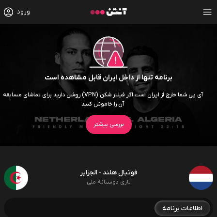
ورود
برنامه تنها از داخل ایران قابل مشاهده است
آی پی شما خارج از ایران است اگر فیلتر شکن (VPN) روشن دارید برای تماشای مسابقه
آن را خاموش کنید
بررسی بیشتر
فوتبال هلند - الجزایر
بازی دوستانه ملی
اطلاعات برنامه