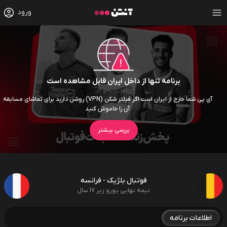
ورود
برنامه تنها از داخل ایران قابل مشاهده است
آی پی شما خارج از ایران است اگر فیلتر شکن (VPN) روشن دارید برای تماشای مسابقه
آن را خاموش کنید
بررسی بیشتر
فوتبال بلژیک - فرانسه
نیمه نهایی یورو زیر 17 سال
اطلاعات برنامه