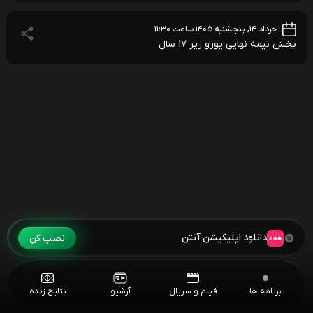
خرداد ۱۴, پنجشنبه ۱۴۰۵ ساعت ۱۱:۳۰
پخش نیمه نهایی یورو زیر 17 سال
دانلود اپلیکیشن آنتن
نصب کن
برنامه ها
فیلم و سریال
آرشیو
نتایج زنده