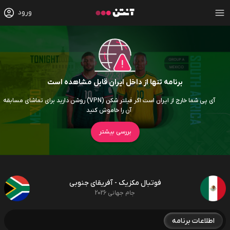
ورود
برنامه تنها از داخل ایران قابل مشاهده است
آی پی شما خارج از ایران است اگر فیلتر شکن (VPN) روشن دارید برای تماشای مسابقه
آن را خاموش کنید
بررسی بیشتر
فوتبال مکزیک - آفریقای جنوبی
جام جهانی 2026
اطلاعات برنامه