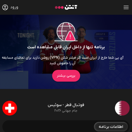
ورود
برنامه تنها از داخل ایران قابل مشاهده است
آی پی شما خارج از ایران است اگر فیلتر شکن (VPN) روشن دارید برای تماشای مسابقه
آن را خاموش کنید
بررسی بیشتر
فوتبال قطر - سوئیس
جام جهانی 2026
اطلاعات برنامه