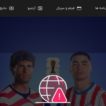
نامه ها
فیلم و سریال
آرشیو
نتایج