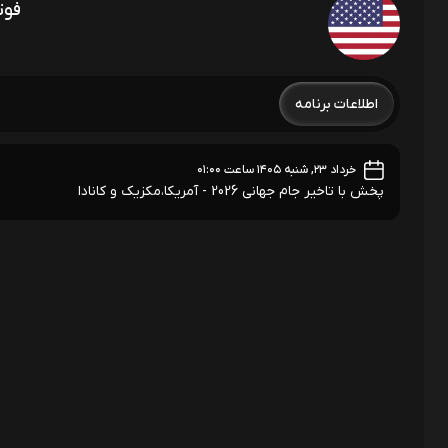
فوت
اطلاعات برنامه
خرداد ۲۳, شنبه ۱۴۰۵ ساعت ۰۱:۰۰
پخش با تاخیر جام جهانی 2026 - آمریکا،مکزیک و کانادا